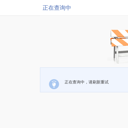
正在查询中
正在查询中，请刷新重试